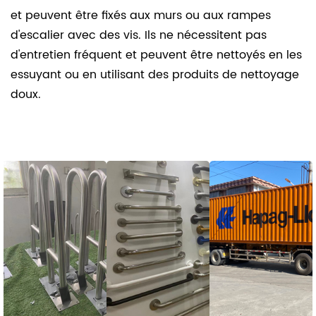
et peuvent être fixés aux murs ou aux rampes
d'escalier avec des vis. Ils ne nécessitent pas
d'entretien fréquent et peuvent être nettoyés en les
essuyant ou en utilisant des produits de nettoyage
doux.