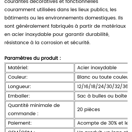
courantes décoratives et fonctionnelles
couramment utilisées dans les lieux publics, les
bâtiments ou les environnements domestiques. Ils
sont généralement fabriqués à partir de matériaux
en acier inoxydable pour garantir durabilité,
résistance à la corrosion et sécurité.
Paramètres du produit :
Matériel:
Acier inoxydable
Couleur:
Blanc ou toute couleur
Longueur:
12/16/18/24/30/32/36/
Emballer:
Sac à bulles ou boîte 
Quantité minimale de
20 pièces
commande :
Paiement:
Acompte de 30% et le s