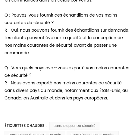
les commandes dans les délais convenus.
Q : Pouvez-vous fournir des échantillons de vos mains
courantes de sécurité ?
R : Oui, nous pouvons fournir des échantillons sur demande.
Les clients peuvent évaluer la qualité et la conception de
nos mains courantes de sécurité avant de passer une
commande.
Q : Vers quels pays avez-vous exporté vos mains courantes
de sécurité ?
R : Nous avons exporté nos mains courantes de sécurité
dans divers pays du monde, notamment aux États-Unis, au
Canada, en Australie et dans les pays européens.
ÉTIQUETTES CHAUDES :
Barre D'appui De Sécurité