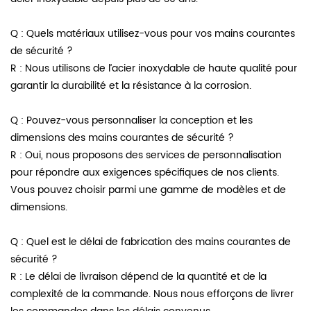
Q : Quels matériaux utilisez-vous pour vos mains courantes
de sécurité ?
R : Nous utilisons de l’acier inoxydable de haute qualité pour
garantir la durabilité et la résistance à la corrosion.
Q : Pouvez-vous personnaliser la conception et les
dimensions des mains courantes de sécurité ?
R : Oui, nous proposons des services de personnalisation
pour répondre aux exigences spécifiques de nos clients.
Vous pouvez choisir parmi une gamme de modèles et de
dimensions.
Q : Quel est le délai de fabrication des mains courantes de
sécurité ?
R : Le délai de livraison dépend de la quantité et de la
complexité de la commande. Nous nous efforçons de livrer