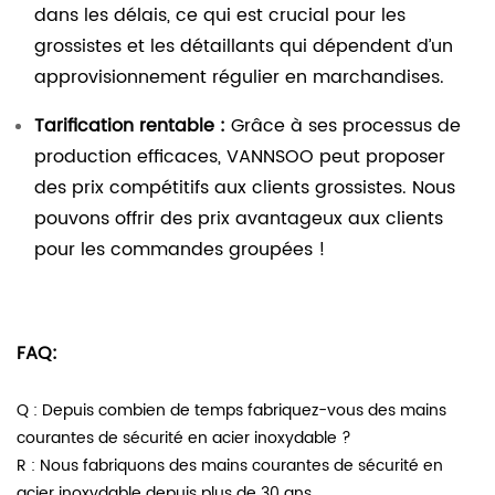
dans les délais, ce qui est crucial pour les
grossistes et les détaillants qui dépendent d’un
approvisionnement régulier en marchandises.
Tarification rentable :
Grâce à ses processus de
production efficaces, VANNSOO peut proposer
des prix compétitifs aux clients grossistes. Nous
pouvons offrir des prix avantageux aux clients
pour les commandes groupées !
FAQ:
Q : Depuis combien de temps fabriquez-vous des mains
courantes de sécurité en acier inoxydable ?
R : Nous fabriquons des mains courantes de sécurité en
acier inoxydable depuis plus de 30 ans.