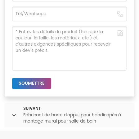
SOUMETTRE
SUIVANT
Fabricant de barre d'appui pour handicapés à
montage mural pour salle de bain