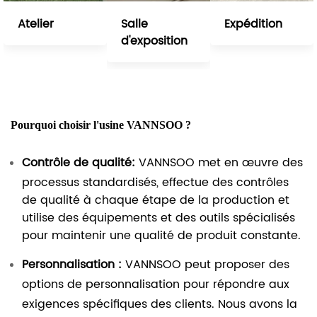
Atelier
Salle
Expédition
d'exposition
Pourquoi choisir l'usine VANNSOO ?
Contrôle de qualité:
VANNSOO met en œuvre des
processus standardisés, effectue des contrôles
de qualité à chaque étape de la production et
utilise des équipements et des outils spécialisés
pour maintenir une qualité de produit constante.
Personnalisation :
VANNSOO peut proposer des
options de personnalisation pour répondre aux
exigences spécifiques des clients. Nous avons la