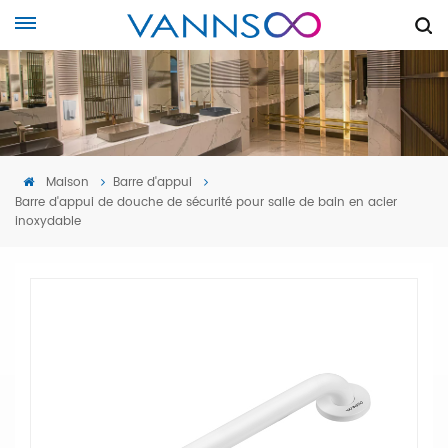
Maison
Barre d'appui
Barre d'appui de douche de sécurité pour salle de bain en acier
inoxydable