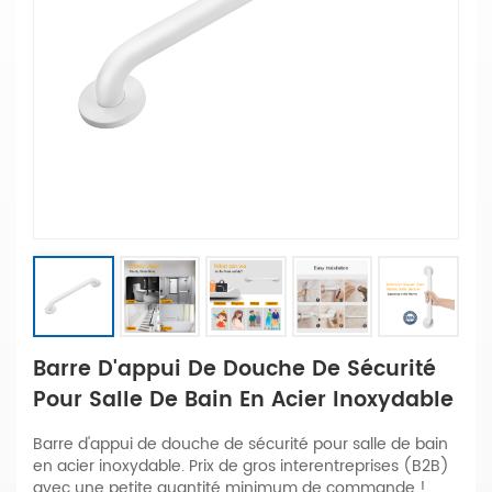
Barre D'appui De Douche De Sécurité
Pour Salle De Bain En Acier Inoxydable
Barre d'appui de douche de sécurité pour salle de bain
en acier inoxydable. Prix de gros interentreprises (B2B)
avec une petite quantité minimum de commande !