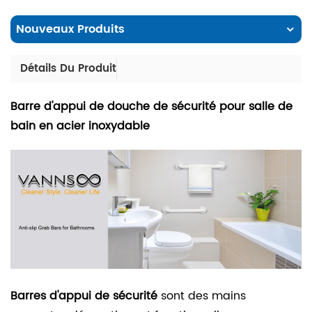
Nouveaux Produits
Détails Du Produit
Barre d'appui de douche de sécurité pour salle de
bain en acier inoxydable
Barres d'appui de sécurité
sont des mains