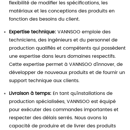
flexibilité de modifier les spécifications, les
matériaux et les conceptions des produits en
fonction des besoins du client.
Expertise technique:
VANNSOO emploie des
techniciens, des ingénieurs et du personnel de
production qualifiés et compétents qui possèdent
une expertise dans leurs domaines respectifs.
Cette expertise permet à VANNSOO d'innover, de
développer de nouveaux produits et de fournir un
support technique aux clients.
Livraison à temps:
En tant qu'installations de
production spécialisées, VANNSOO est équipé
pour exécuter des commandes importantes et
respecter des délais serrés. Nous avons la
capacité de produire et de livrer des produits