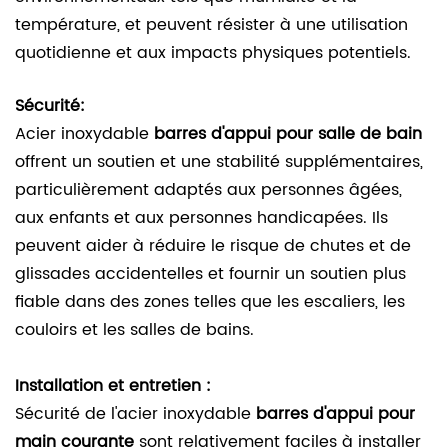
température, et peuvent résister à une utilisation
quotidienne et aux impacts physiques potentiels.
Sécurité:
Acier inoxydable
barres d'appui pour salle de bain
offrent un soutien et une stabilité supplémentaires,
particulièrement adaptés aux personnes âgées,
aux enfants et aux personnes handicapées. Ils
peuvent aider à réduire le risque de chutes et de
glissades accidentelles et fournir un soutien plus
fiable dans des zones telles que les escaliers, les
couloirs et les salles de bains.
Installation et entretien :
Sécurité de l'acier inoxydable
barres d'appui pour
main courante
sont relativement faciles à installer