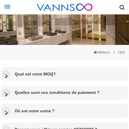
Maison
FAQ
Quel est votre MOQ?
Quelles sont vos conditions de paiement ?
Où est votre usine ?