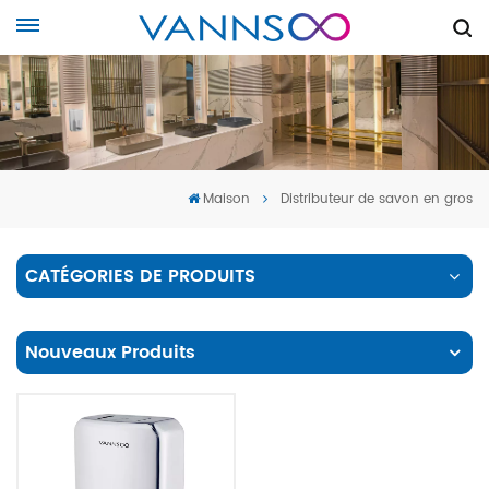
Maison
Distributeur de savon en gros
CATÉGORIES DE PRODUITS
Nouveaux Produits