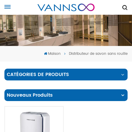
Maison
Distributeur de savon sans rouille
CATÉGORIES DE PRODUITS
Nouveaux Produits