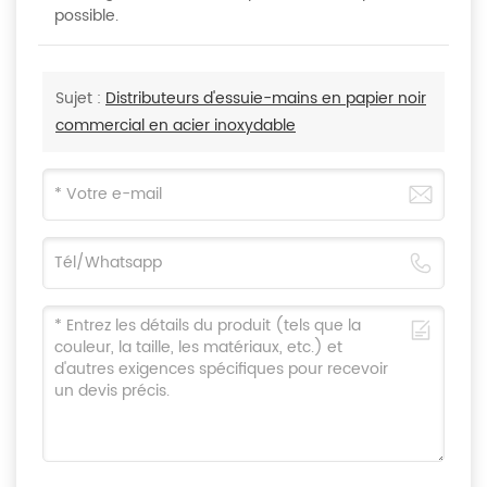
possible.
Sujet :
Distributeurs d'essuie-mains en papier noir
commercial en acier inoxydable