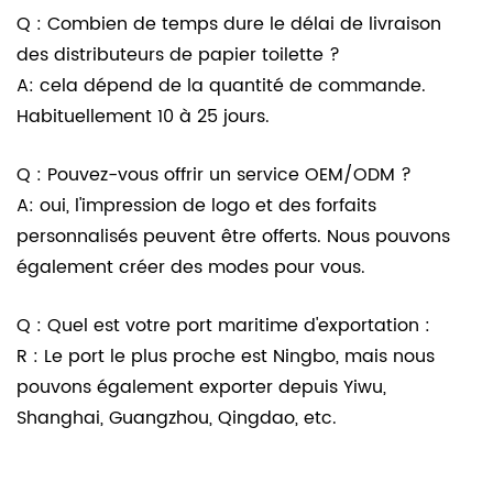
Q : Combien de temps dure le délai de livraison
des distributeurs de papier toilette ?
A: cela dépend de la quantité de commande.
Habituellement 10 à 25 jours.
Q : Pouvez-vous offrir un service OEM/ODM ?
A: oui, l'impression de logo et des forfaits
personnalisés peuvent être offerts. Nous pouvons
également créer des modes pour vous.
Q : Quel est votre port maritime d'exportation :
R : Le port le plus proche est Ningbo, mais nous
pouvons également exporter depuis Yiwu,
Shanghai, Guangzhou, Qingdao, etc.