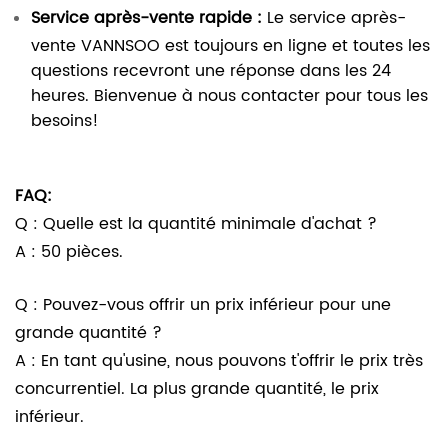
Service après-vente rapide :
Le service après-
vente VANNSOO est toujours en ligne et toutes les
questions recevront une réponse dans les 24
heures. Bienvenue à nous contacter pour tous les
besoins!
FAQ:
Q : Quelle est la quantité minimale d'achat ?
A : 50 pièces.
Q : Pouvez-vous offrir un prix inférieur pour une
grande quantité ?
A : En tant qu'usine, nous pouvons t'offrir le prix très
concurrentiel. La plus grande quantité, le prix
inférieur.