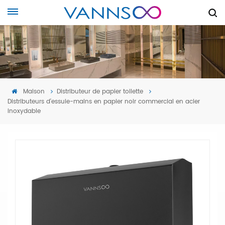
Maison
Distributeur de papier toilette
Distributeurs d'essuie-mains en papier noir commercial en acier
inoxydable