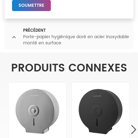
SOUMETTRE
PRÉCÉDENT
Porte-papier hygiénique doré en acier inoxydable
monté en surface
PRODUITS CONNEXES