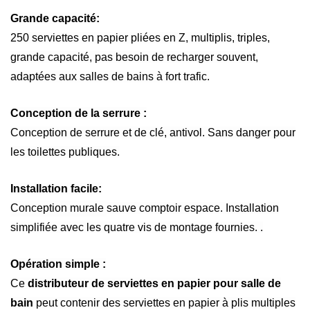
Grande capacité:
250 serviettes en papier pliées en Z, multiplis, triples,
grande capacité, pas besoin de recharger souvent,
adaptées aux salles de bains à fort trafic.
Conception de la serrure :
Conception de serrure et de clé, antivol. Sans danger pour
les toilettes publiques.
Installation facile:
Conception murale
sauve
comptoir
espace. Installation
simplifiée
avec les quatre vis de montage fournies.
.
Opération simple :
Ce
distributeur de serviettes en papier pour salle de
bain
peut contenir des serviettes en papier à plis multiples