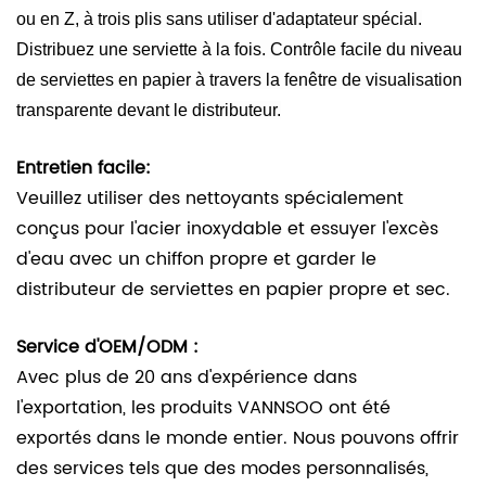
ou en Z, à trois plis sans utiliser d'adaptateur spécial.
Distribuez une serviette à la fois. Contrôle facile du niveau
de serviettes en papier à travers la fenêtre de visualisation
transparente devant le distributeur.
Entretien facile:
Veuillez utiliser des nettoyants spécialement
conçus pour l'acier inoxydable et essuyer l'excès
d'eau avec un chiffon propre et garder le
distributeur de serviettes en papier propre et sec.
Service d'OEM/ODM :
Avec plus de 20 ans d'expérience dans
l'exportation, les produits VANNSOO ont été
exportés dans le monde entier. Nous pouvons offrir
des services tels que des modes personnalisés,