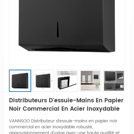
Distributeurs D'essuie-Mains En Papier
Noir Commercial En Acier Inoxydable
VANNSOO Distributeur d'essuie-mains en papier noir
commercial en acier inoxydable robuste,
approvisionnement d'usine avec une haute qualité et