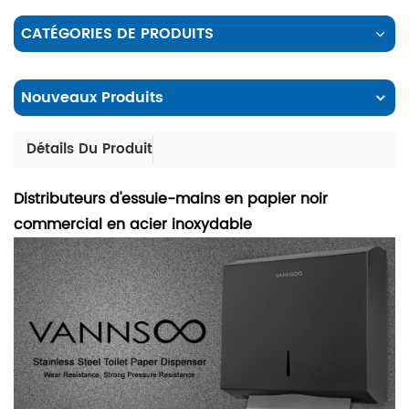
CATÉGORIES DE PRODUITS
Nouveaux Produits
Détails Du Produit
Distributeurs d'essuie-mains en papier noir
commercial en acier inoxydable