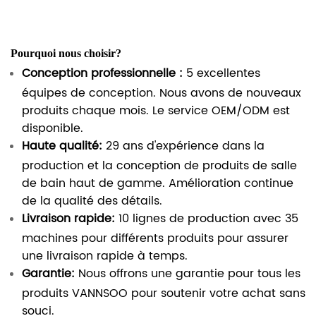
Pourquoi nous choisir?
Conception professionnelle :
5 excellentes
équipes de conception. Nous avons de nouveaux
produits chaque mois. Le service OEM/ODM est
disponible.
Haute qualité:
29 ans d'expérience dans la
production et la conception de produits de salle
de bain haut de gamme. Amélioration continue
de la qualité des détails.
Livraison rapide:
10 lignes de production avec 35
machines pour différents produits pour assurer
une livraison rapide à temps.
Garantie:
Nous offrons une garantie pour tous les
produits VANNSOO pour soutenir votre achat sans
souci.