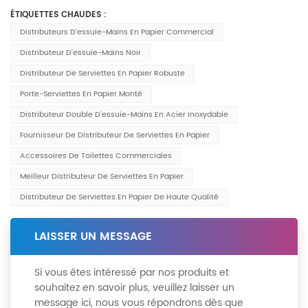
ÉTIQUETTES CHAUDES :
Distributeurs D'essuie-Mains En Papier Commercial
Distributeur D'essuie-Mains Noir
Distributeur De Serviettes En Papier Robuste
Porte-Serviettes En Papier Monté
Distributeur Double D'essuie-Mains En Acier Inoxydable
Fournisseur De Distributeur De Serviettes En Papier
Accessoires De Toilettes Commerciales
Meilleur Distributeur De Serviettes En Papier
Distributeur De Serviettes En Papier De Haute Qualité
LAISSER UN MESSAGE
Si vous êtes intéressé par nos produits et
souhaitez en savoir plus, veuillez laisser un
message ici, nous vous répondrons dès que