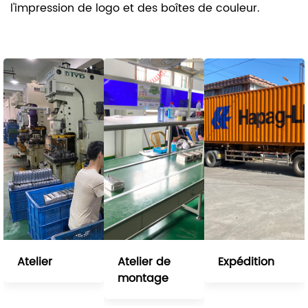
l'impression de logo et des boîtes de couleur.
Atelier
Atelier de
Expédition
montage