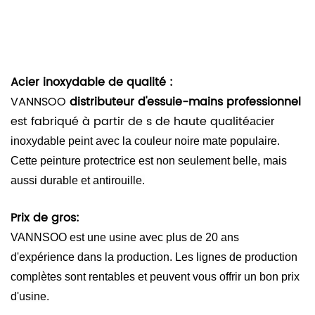
Acier inoxydable de qualité :
VANNSOO
distributeur d'essuie-mains professionnel
est fabriqué à partir de s de haute qualité
acier
inoxydable peint avec la couleur noire mate populaire.
Cette peinture protectrice est non seulement belle, mais
aussi durable et antirouille.
Prix de gros:
VANNSOO est une usine avec plus de 20 ans
d'expérience dans la production. Les lignes de production
complètes sont rentables et peuvent vous offrir un bon prix
d'usine.