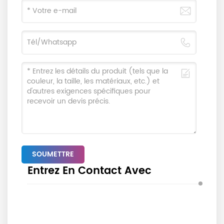
SOUMETTRE
Entrez En Contact Avec