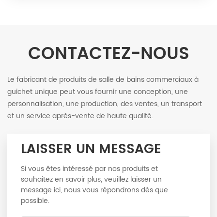
CONTACTEZ-NOUS
Le fabricant de produits de salle de bains commerciaux à
guichet unique peut vous fournir une conception, une
personnalisation, une production, des ventes, un transport
et un service après-vente de haute qualité.
LAISSER UN MESSAGE
Si vous êtes intéressé par nos produits et
souhaitez en savoir plus, veuillez laisser un
message ici, nous vous répondrons dès que
possible.