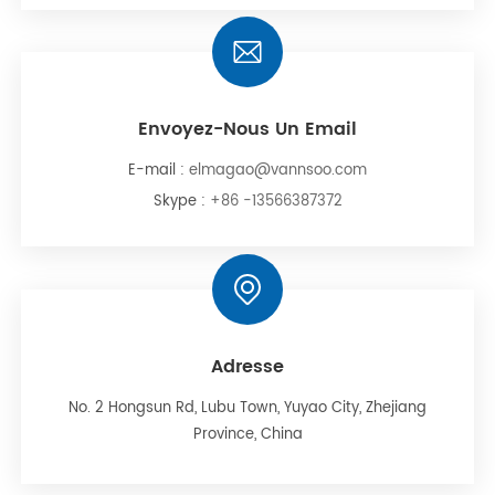
Envoyez-Nous Un Email
E-mail :
elmagao@vannsoo.com
Skype :
+86 -13566387372
Adresse
No. 2 Hongsun Rd, Lubu Town, Yuyao City, Zhejiang
Province, China