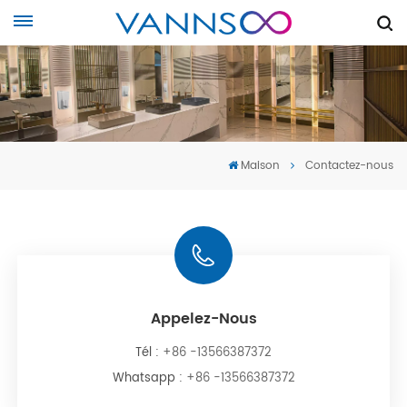
Maison
Contactez-nous
Appelez-Nous
Tél :
+86 -13566387372
Whatsapp :
+86 -13566387372