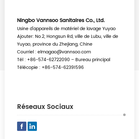
Ningbo Vannsoo Sanitaires Co., Ltd.
Usine d'appareils de matériel de lavage Yuyao
Ajouter:
No.2, Hongsun Rd, ville de Lubu, ville de
Yuyao, province du Zhejiang, Chine
Courriel : elmagao@vannsoo.com
Tél : +86-574-62722090 – Bureau principal
Télécopie : +86-574-62391596
Réseaux Sociaux