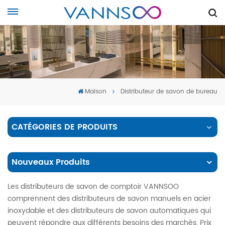
Maison
Distributeur de savon de bureau
CATÉGORIES DE PRODUITS
Nouveaux Produits
Les distributeurs de savon de comptoir VANNSOO
comprennent des distributeurs de savon manuels en acier
inoxydable et des distributeurs de savon automatiques qui
peuvent répondre aux différents besoins des marchés. Prix