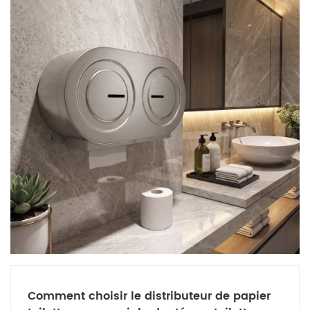
Comment choisir le distributeur de papier