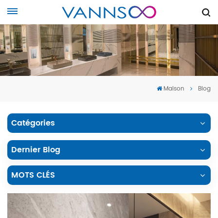
Maison
Blog
Catégories
Dernier Blog
MOTS CLÉS