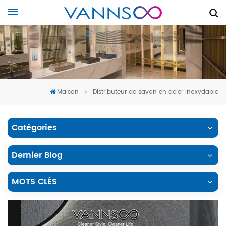
Maison
Distributeur de savon en acier inoxydable
Catégories
Dernier Blog
MOTS CLÉS