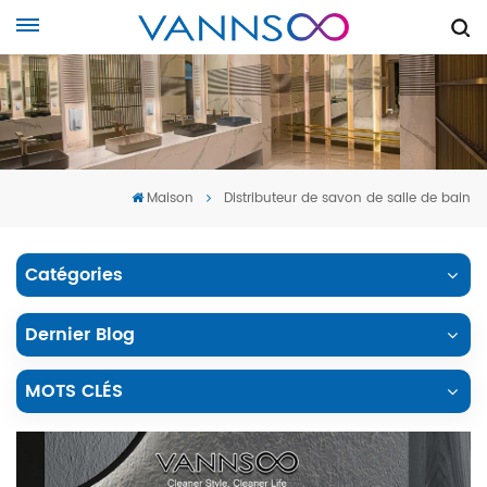
Maison
Distributeur de savon de salle de bain
Catégories
Dernier Blog
MOTS CLÉS