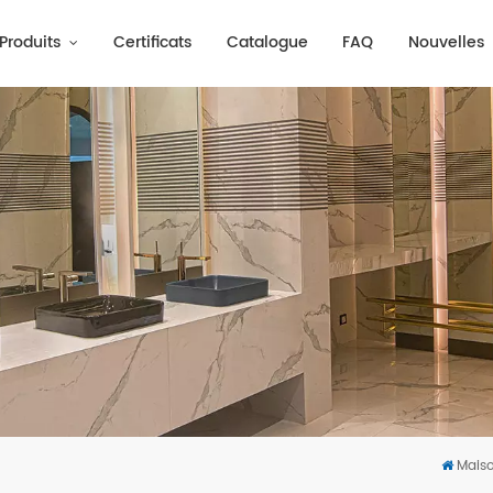
Produits
Certificats
Catalogue
FAQ
Nouvelles
Mais