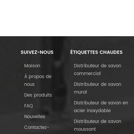
SUIVEZ-NOUS
ÉTIQUETTES CHAUDES
Maison
Distributeur de savon
commercial
À propos de
nous
Distributeur de savon
mural
Des produits
Distributeur de savon en
FAQ
acier inoxydable
Nouvelles
Distributeur de savon
Contactez-
moussant