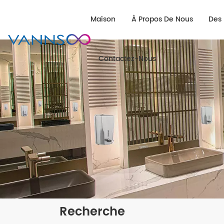
Maison
À Propos De Nous
Des 
Contactez-Nous
Recherche