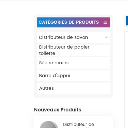
CATÉGORIES DE PRODUITS
Distributeur de savon
Distributeur de papier
toilette
Sèche mains
Barre d'appui
Autres
Nouveaux Produits
Distributeur de