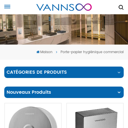
Maison
Porte-papier hygiénique commercial
CATÉGORIES DE PRODUITS
Nouveaux Produits