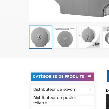
CATÉGORIES DE PRODUITS
Distributeur de savon
D
Distributeur de papier
toilette