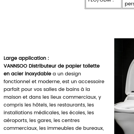
per
Large application :
VANNSOO Distributeur de papier toilette
en acier inoxydable
a un design
fonctionnel et moderne, est un accessoire
parfait pour vos salles de bains à la
maison et dans les lieux commerciaux, y
compris les hôtels, les restaurants, les
installations médicales, les écoles, les
aéroports, les gares, les centres
commerciaux, les immeubles de bureaux,