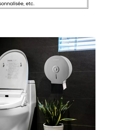
sonnalisée, etc.