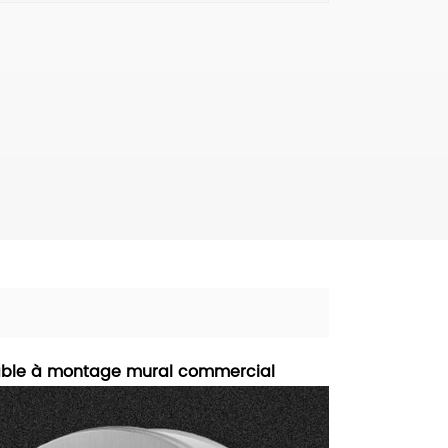
ydable à montage mural commercial