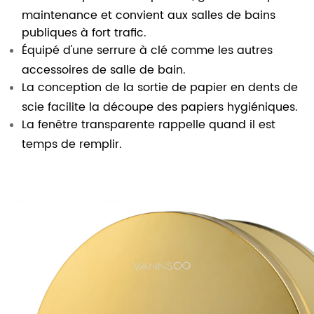
maintenance et convient aux salles de bains
publiques à fort trafic.
Équipé d'une serrure à clé comme les autres
accessoires de salle de bain.
La conception de la sortie de papier en dents de
scie facilite la découpe des papiers hygiéniques.
La fenêtre transparente rappelle quand il est
temps de remplir.