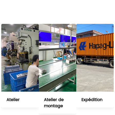
Atelier
Atelier de
Expédition
montage