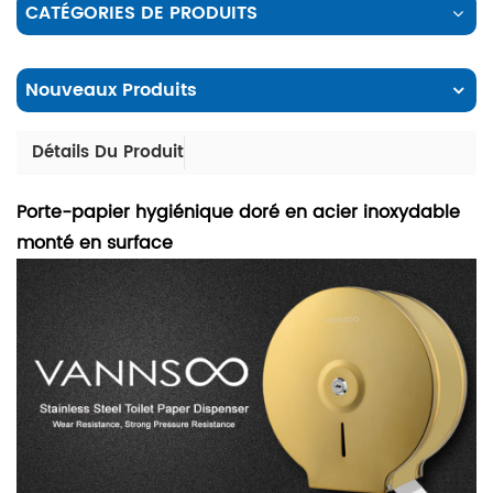
CATÉGORIES DE PRODUITS
Nouveaux Produits
Détails Du Produit
Porte-papier hygiénique doré en acier inoxydable
monté en surface