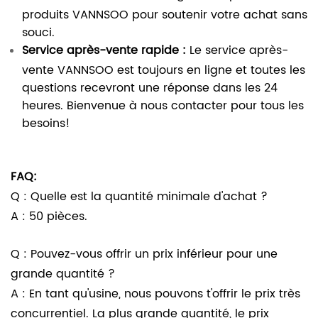
produits VANNSOO pour soutenir votre achat sans
souci.
Service après-vente rapide :
Le service après-
vente VANNSOO est toujours en ligne et toutes les
questions recevront une réponse dans les 24
heures. Bienvenue à nous contacter pour tous les
besoins!
FAQ:
Q : Quelle est la quantité minimale d'achat ?
A : 50 pièces.
Q : Pouvez-vous offrir un prix inférieur pour une
grande quantité ?
A : En tant qu'usine, nous pouvons t'offrir le prix très
concurrentiel. La plus grande quantité, le prix