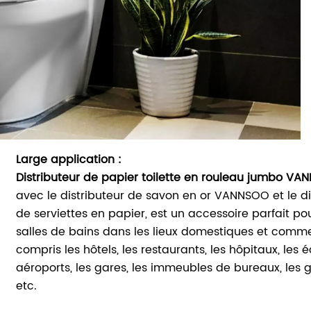
Large application :
Distributeur de papier toilette en rouleau jumbo V
avec le distributeur de savon en or VANNSOO et le di
de serviettes en papier, est un accessoire parfait po
salles de bains dans les lieux domestiques et comme
compris les hôtels, les restaurants, les hôpitaux, les é
aéroports, les gares, les immeubles de bureaux, les
etc.