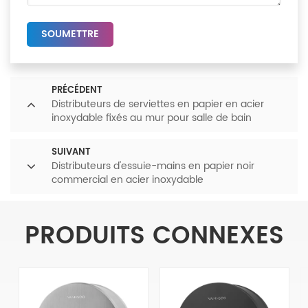
SOUMETTRE
PRÉCÉDENT
Distributeurs de serviettes en papier en acier
inoxydable fixés au mur pour salle de bain
commerciale
SUIVANT
Distributeurs d'essuie-mains en papier noir
commercial en acier inoxydable
PRODUITS CONNEXES