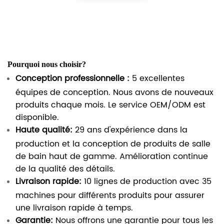
Pourquoi nous choisir?
Conception professionnelle :
5 excellentes
équipes de conception. Nous avons de nouveaux
produits chaque mois. Le service OEM/ODM est
disponible.
Haute qualité:
29 ans d'expérience dans la
production et la conception de produits de salle
de bain haut de gamme. Amélioration continue
de la qualité des détails.
Livraison rapide:
10 lignes de production avec 35
machines pour différents produits pour assurer
une livraison rapide à temps.
Garantie:
Nous offrons une garantie pour tous les