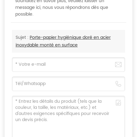
souhaitez en savoir plus, veuillez laisser un
message ici, nous vous répondrons dès que
possible.
Sujet :
Porte-papier hygiénique doré en acier
inoxydable monté en surface