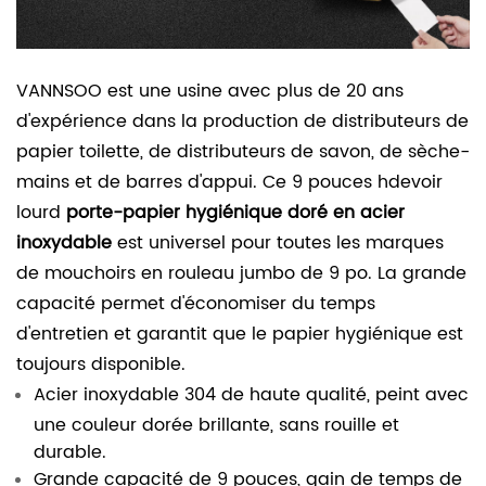
VANNSOO est une usine avec plus de 20 ans
d'expérience dans la production de distributeurs de
papier toilette, de distributeurs de savon, de sèche-
mains et de barres d'appui. Ce 9 pouces h
devoir
lourd
porte-papier hygiénique doré en acier
inoxydable
est universel pour toutes les marques
de mouchoirs en rouleau jumbo de 9 po. La grande
capacité permet d'économiser du temps
d'entretien et garantit que le papier hygiénique est
toujours disponible.
Acier inoxydable 304 de haute qualité, peint avec
une couleur dorée brillante, sans rouille et
durable.
Grande capacité de 9 pouces, gain de temps de