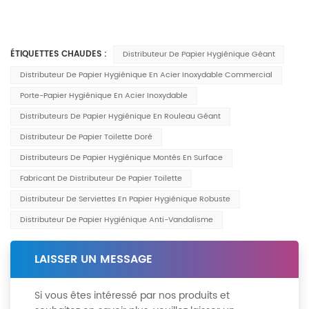
ÉTIQUETTES CHAUDES :
Distributeur De Papier Hygiénique Géant
Distributeur De Papier Hygiénique En Acier Inoxydable Commercial
Porte-Papier Hygiénique En Acier Inoxydable
Distributeurs De Papier Hygiénique En Rouleau Géant
Distributeur De Papier Toilette Doré
Distributeurs De Papier Hygiénique Montés En Surface
Fabricant De Distributeur De Papier Toilette
Distributeur De Serviettes En Papier Hygiénique Robuste
Distributeur De Papier Hygiénique Anti-Vandalisme
LAISSER UN MESSAGE
Si vous êtes intéressé par nos produits et