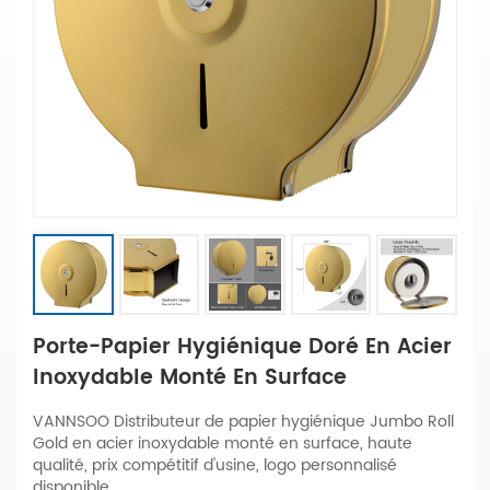
Porte-Papier Hygiénique Doré En Acier
Inoxydable Monté En Surface
VANNSOO Distributeur de papier hygiénique Jumbo Roll
Gold en acier inoxydable monté en surface, haute
qualité, prix compétitif d'usine, logo personnalisé
disponible.