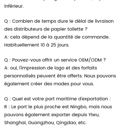
inférieur.
Q : Combien de temps dure le délai de livraison
des distributeurs de papier toilette ?
A: cela dépend de la quantité de commande.
Habituellement 10 à 25 jours.
Q : Pouvez-vous offrir un service OEM/ODM ?
A: oui, l'impression de logo et des forfaits
personnalisés peuvent être offerts. Nous pouvons
également créer des modes pour vous.
Q : Quel est votre port maritime d'exportation :
R : Le port le plus proche est Ningbo, mais nous
pouvons également exporter depuis Yiwu,
Shanghai, Guangzhou, Qingdao, etc.