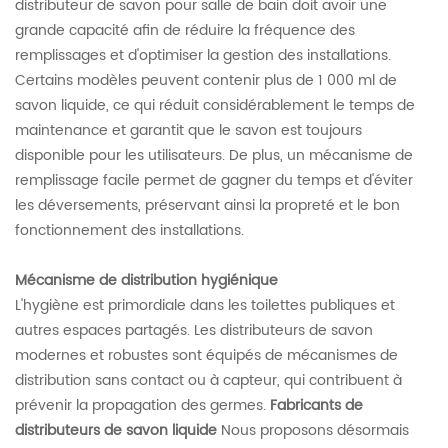
distributeur de savon pour salle de bain doit avoir une
grande capacité afin de réduire la fréquence des
remplissages et d'optimiser la gestion des installations.
Certains modèles peuvent contenir plus de 1 000 ml de
savon liquide, ce qui réduit considérablement le temps de
maintenance et garantit que le savon est toujours
disponible pour les utilisateurs. De plus, un mécanisme de
remplissage facile permet de gagner du temps et d'éviter
les déversements, préservant ainsi la propreté et le bon
fonctionnement des installations.
Mécanisme de distribution hygiénique
L'hygiène est primordiale dans les toilettes publiques et
autres espaces partagés. Les distributeurs de savon
modernes et robustes sont équipés de mécanismes de
distribution sans contact ou à capteur, qui contribuent à
prévenir la propagation des germes.
Fabricants de
distributeurs de savon liquide
Nous proposons désormais