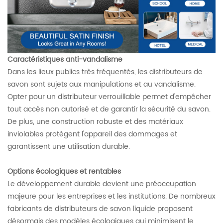
Caractéristiques anti-vandalisme
Dans les lieux publics très fréquentés, les distributeurs de
savon sont sujets aux manipulations et au vandalisme.
Opter pour un distributeur verrouillable permet d'empêcher
tout accès non autorisé et de garantir la sécurité du savon.
De plus, une construction robuste et des matériaux
inviolables protègent l'appareil des dommages et
garantissent une utilisation durable.
Options écologiques et rentables
Le développement durable devient une préoccupation
majeure pour les entreprises et les institutions. De nombreux
fabricants de distributeurs de savon liquide proposent
désormais des modèles écologiques qui minimisent le