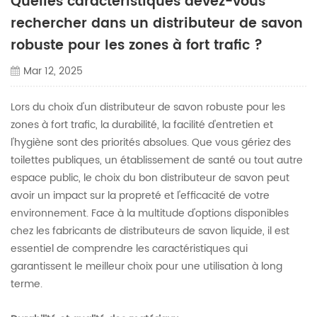
Quelles caractéristiques devez-vous
rechercher dans un distributeur de savon
robuste pour les zones à fort trafic ?
Mar 12, 2025
Lors du choix d'un distributeur de savon robuste pour les
zones à fort trafic, la durabilité, la facilité d'entretien et
l'hygiène sont des priorités absolues. Que vous gériez des
toilettes publiques, un établissement de santé ou tout autre
espace public, le choix du bon distributeur de savon peut
avoir un impact sur la propreté et l'efficacité de votre
environnement. Face à la multitude d'options disponibles
chez les fabricants de distributeurs de savon liquide, il est
essentiel de comprendre les caractéristiques qui
garantissent le meilleur choix pour une utilisation à long
terme.