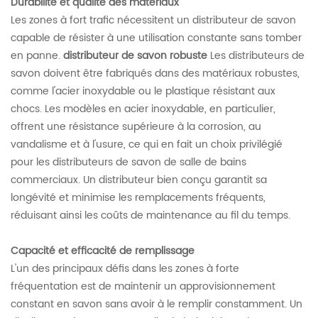
Durabilité et qualité des matériaux
Les zones à fort trafic nécessitent un distributeur de savon
capable de résister à une utilisation constante sans tomber
en panne.
distributeur de savon robuste
Les distributeurs de
savon doivent être fabriqués dans des matériaux robustes,
comme l'acier inoxydable ou le plastique résistant aux
chocs. Les modèles en acier inoxydable, en particulier,
offrent une résistance supérieure à la corrosion, au
vandalisme et à l'usure, ce qui en fait un choix privilégié
pour les distributeurs de savon de salle de bains
commerciaux. Un distributeur bien conçu garantit sa
longévité et minimise les remplacements fréquents,
réduisant ainsi les coûts de maintenance au fil du temps.
Capacité et efficacité de remplissage
L'un des principaux défis dans les zones à forte
fréquentation est de maintenir un approvisionnement
constant en savon sans avoir à le remplir constamment. Un