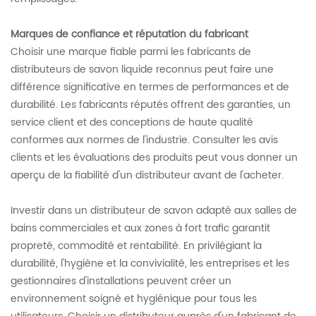
Marques de confiance et réputation du fabricant
Choisir une marque fiable parmi les fabricants de
distributeurs de savon liquide reconnus peut faire une
différence significative en termes de performances et de
durabilité. Les fabricants réputés offrent des garanties, un
service client et des conceptions de haute qualité
conformes aux normes de l'industrie. Consulter les avis
clients et les évaluations des produits peut vous donner un
aperçu de la fiabilité d'un distributeur avant de l'acheter.
Investir dans un distributeur de savon adapté aux salles de
bains commerciales et aux zones à fort trafic garantit
propreté, commodité et rentabilité. En privilégiant la
durabilité, l'hygiène et la convivialité, les entreprises et les
gestionnaires d'installations peuvent créer un
environnement soigné et hygiénique pour tous les