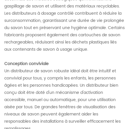
gaspillage de savon et utilisent des matériaux recyclables.
Les distributeurs à dosage contrôlé contribuent à réduire la
surconsommation, garantissant une durée de vie prolongée
du savon tout en préservant une hygiène optimale. Certains
fabricants proposent également des cartouches de savon
rechargeables, réduisant ainsi les déchets plastiques liés
aux contenants de savon à usage unique.
Conception conviviale
Un distributeur de savon robuste idéal doit être intuitif et
convivial pour tous, y compris les enfants, les personnes
âgées et les personnes handicapées. Un distributeur bien
conçu doit être doté d'un mécanisme d'activation
accessible, manuel ou automatique, pour une utilisation
aisée par tous. De grandes fenêtres de visualisation des
niveaux de savon peuvent également aider les
responsables des installations à surveiller efficacement les
remplissages.