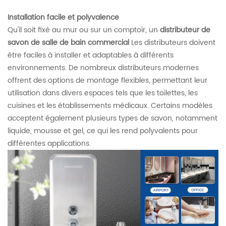
Installation facile et polyvalence
Qu'il soit fixé au mur ou sur un comptoir, un
distributeur de
savon de salle de bain commercial
Les distributeurs doivent
être faciles à installer et adaptables à différents
environnements. De nombreux distributeurs modernes
offrent des options de montage flexibles, permettant leur
utilisation dans divers espaces tels que les toilettes, les
cuisines et les établissements médicaux. Certains modèles
acceptent également plusieurs types de savon, notamment
liquide, mousse et gel, ce qui les rend polyvalents pour
différentes applications.