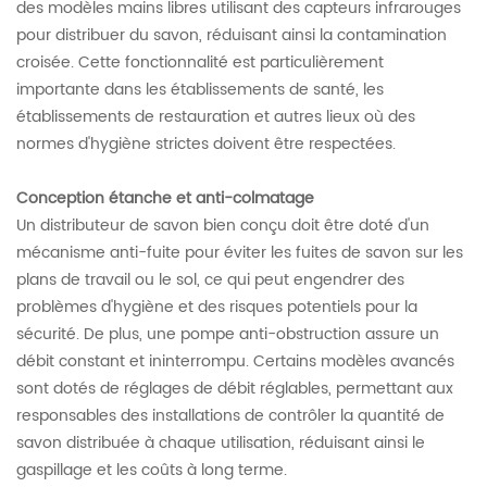
des modèles mains libres utilisant des capteurs infrarouges
pour distribuer du savon, réduisant ainsi la contamination
croisée. Cette fonctionnalité est particulièrement
importante dans les établissements de santé, les
établissements de restauration et autres lieux où des
normes d'hygiène strictes doivent être respectées.
Conception étanche et anti-colmatage
Un distributeur de savon bien conçu doit être doté d'un
mécanisme anti-fuite pour éviter les fuites de savon sur les
plans de travail ou le sol, ce qui peut engendrer des
problèmes d'hygiène et des risques potentiels pour la
sécurité. De plus, une pompe anti-obstruction assure un
débit constant et ininterrompu. Certains modèles avancés
sont dotés de réglages de débit réglables, permettant aux
responsables des installations de contrôler la quantité de
savon distribuée à chaque utilisation, réduisant ainsi le
gaspillage et les coûts à long terme.