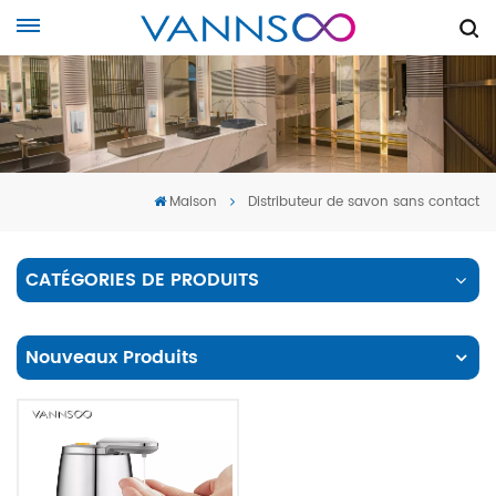
Maison
Distributeur de savon sans contact
CATÉGORIES DE PRODUITS
Nouveaux Produits