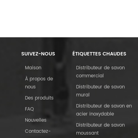
SUIVEZ-NOUS
ÉTIQUETTES CHAUDES
Maison
Distributeur de savon
commercial
À propos de
nous
Distributeur de savon
mural
Des produits
Distributeur de savon en
FAQ
acier inoxydable
Nouvelles
Distributeur de savon
Contactez-
moussant