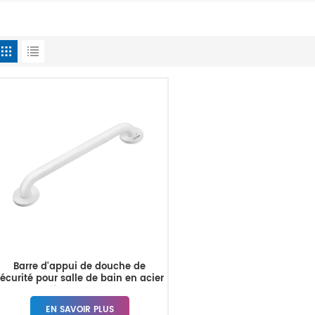
Barre d'appui de douche de
sécurité pour salle de bain en acier
inoxydable
EN SAVOIR PLUS