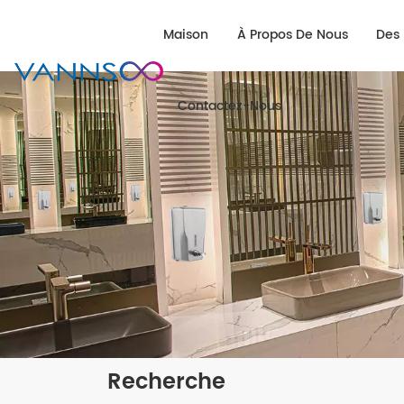
Maison
À Propos De Nous
Des 
Contactez-Nous
Recherche