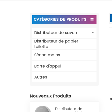
CATÉGORIES DE PRODUITS
Distributeur de savon
Distributeur de papier
toilette
Sèche mains
Barre d'appui
Autres
Nouveaux Produits
Distributeur de