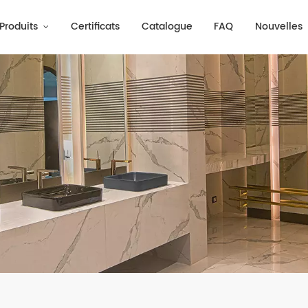
Produits
Certificats
Catalogue
FAQ
Nouvelles