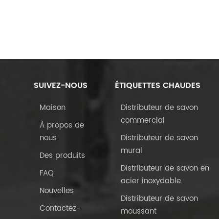
SUIVEZ-NOUS
ÉTIQUETTES CHAUDES
Maison
Distributeur de savon
commercial
À propos de
nous
Distributeur de savon
mural
Des produits
Distributeur de savon en
FAQ
acier inoxydable
Nouvelles
Distributeur de savon
Contactez-
moussant