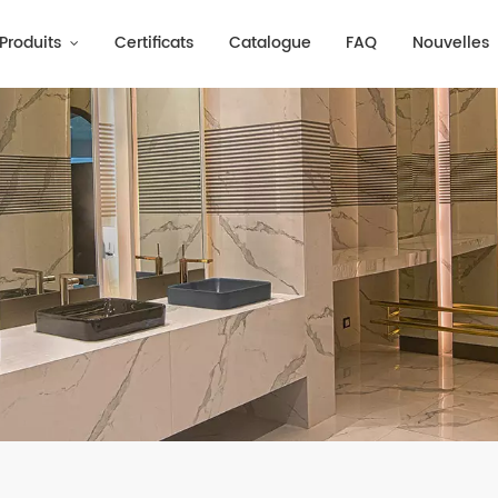
Produits
Certificats
Catalogue
FAQ
Nouvelles