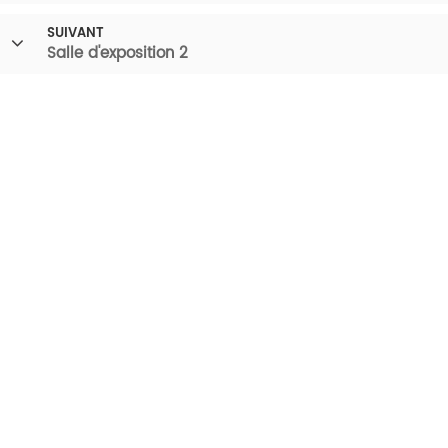
SUIVANT
Salle d'exposition 2