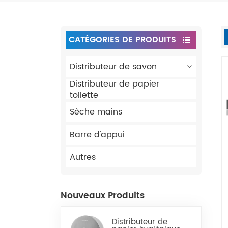
CATÉGORIES DE PRODUITS
Distributeur de savon
Distributeur de papier
toilette
Sèche mains
Barre d'appui
Autres
Nouveaux Produits
Distributeur de