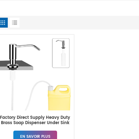
Factory Direct Supply Heavy Duty
Brass Soap Dispenser Under Sink
EN SAVOIR PLUS