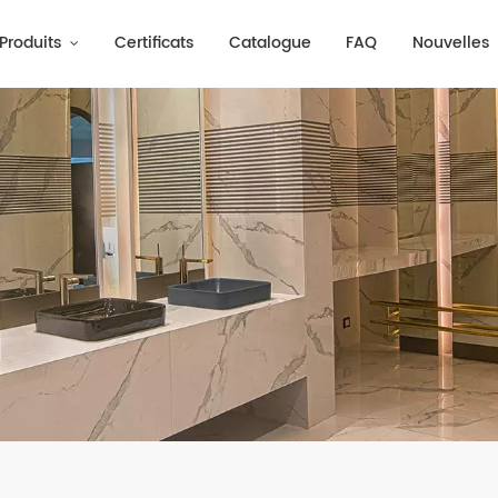
Produits
Certificats
Catalogue
FAQ
Nouvelles