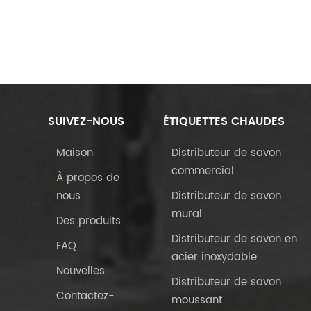
SUIVEZ-NOUS
ÉTIQUETTES CHAUDES
Maison
Distributeur de savon
commercial
À propos de
nous
Distributeur de savon
mural
Des produits
Distributeur de savon en
FAQ
acier inoxydable
Nouvelles
Distributeur de savon
Contactez-
moussant