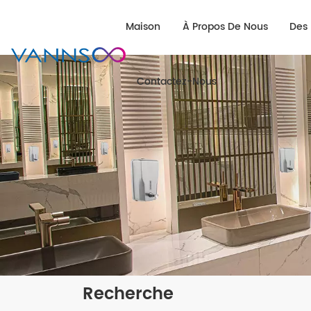
Maison
À Propos De Nous
Des 
Contactez-Nous
Recherche