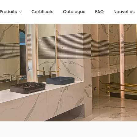
Produits
Certificats
Catalogue
FAQ
Nouvelles