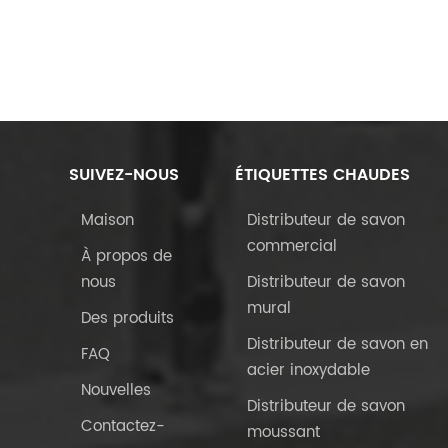
SUIVEZ-NOUS
ÉTIQUETTES CHAUDES
Maison
Distributeur de savon
commercial
À propos de
nous
Distributeur de savon
mural
Des produits
Distributeur de savon en
FAQ
acier inoxydable
Nouvelles
Distributeur de savon
Contactez-
moussant