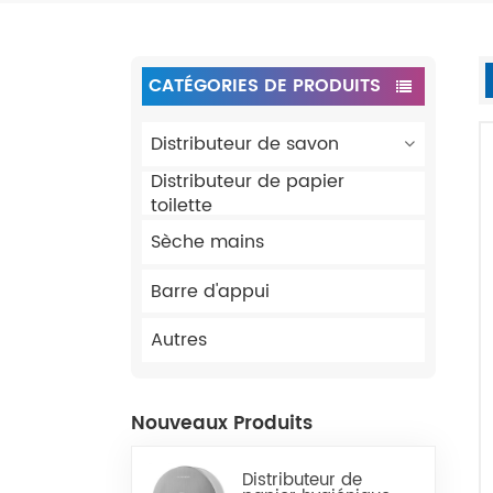
CATÉGORIES DE PRODUITS
Distributeur de savon
Distributeur de papier
toilette
Sèche mains
Barre d'appui
Autres
Nouveaux Produits
Distributeur de