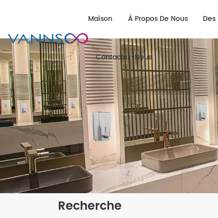
Maison
À Propos De Nous
Des 
Contactez-Nous
Recherche