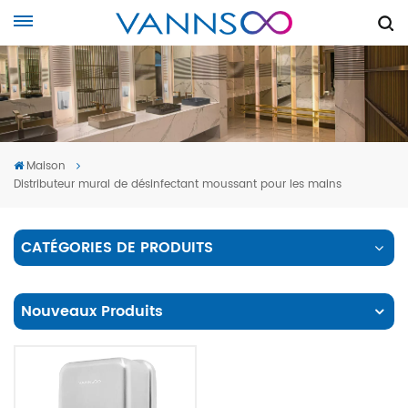
Maison
Distributeur mural de désinfectant moussant pour les mains
CATÉGORIES DE PRODUITS
Nouveaux Produits