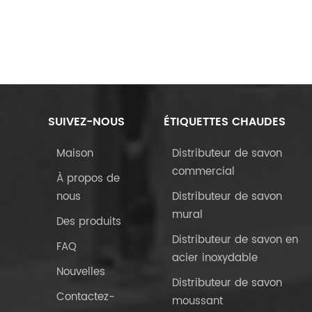
SUIVEZ-NOUS
ÉTIQUETTES CHAUDES
Maison
Distributeur de savon
commercial
À propos de
nous
Distributeur de savon
mural
Des produits
Distributeur de savon en
FAQ
acier inoxydable
Nouvelles
Distributeur de savon
Contactez-
moussant