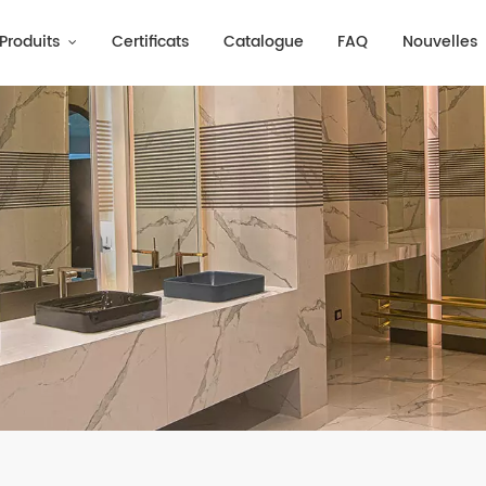
Produits
Certificats
Catalogue
FAQ
Nouvelles