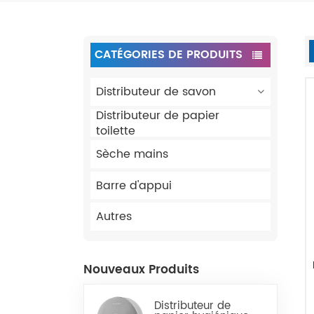
CATÉGORIES DE PRODUITS
Distributeur de savon
Distributeur de papier
toilette
Sèche mains
Barre d'appui
Autres
Nouveaux Produits
Distributeur de