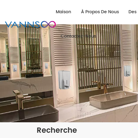
Maison
À Propos De Nous
Des 
Contactez-Nous
Recherche