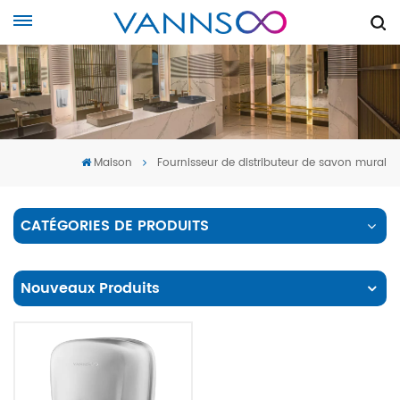
Maison
Fournisseur de distributeur de savon mural
CATÉGORIES DE PRODUITS
Nouveaux Produits