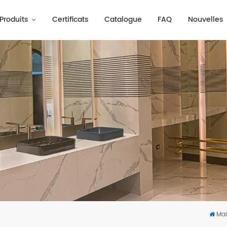
Produits
Certificats
Catalogue
FAQ
Nouvelles
Ma