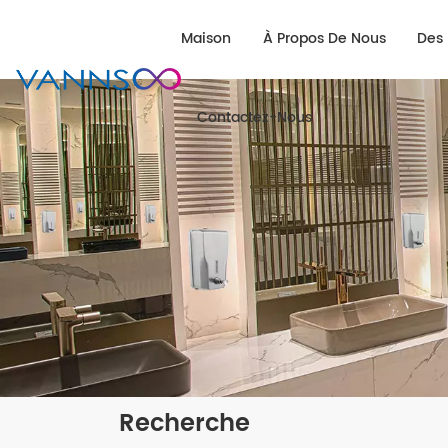
Maison
À Propos De Nous
Des 
Contactez-Nous
Recherche