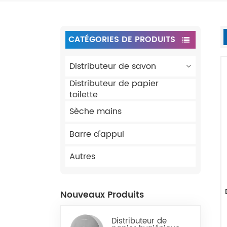
CATÉGORIES DE PRODUITS
Distributeur de savon
Distributeur de papier
toilette
Sèche mains
Barre d'appui
Autres
Nouveaux Produits
Distributeur de