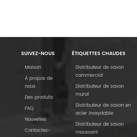
SUIVEZ-NOUS
ÉTIQUETTES CHAUDES
Maison
Distributeur de savon
commercial
À propos de
nous
Distributeur de savon
mural
Des produits
Distributeur de savon en
FAQ
acier inoxydable
Nouvelles
Distributeur de savon
Contactez-
moussant