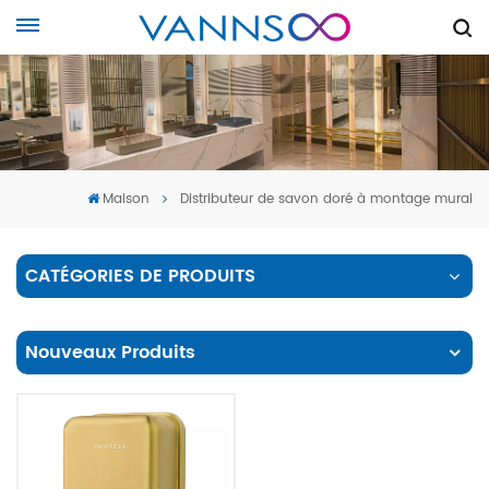
Maison
Distributeur de savon doré à montage mural
CATÉGORIES DE PRODUITS
Nouveaux Produits