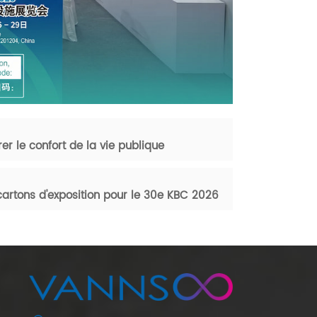
 le confort de la vie publique
 cartons d'exposition pour le 30e KBC 2026