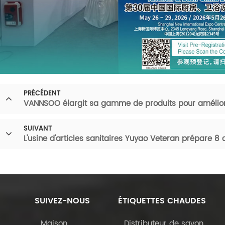
PRÉCÉDENT
VANNSOO élargit sa gamme de produits pour améliorer
SUIVANT
L'usine d'articles sanitaires Yuyao Veteran prépare 8
SUIVEZ-NOUS
ÉTIQUETTES CHAUDES
Maison
Distributeur de savon