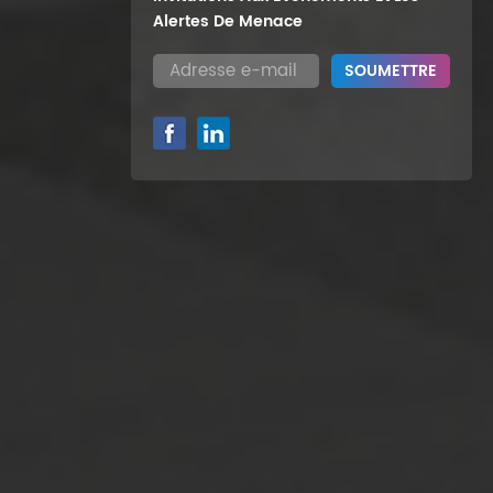
Alertes De Menace