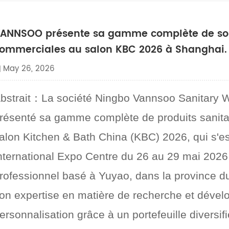
ANNSOO présente sa gamme complète de solu
ommerciales au salon KBC 2026 à Shanghai.
May 26, 2026
bstrait
：
La société Ningbo Vannsoo Sanitary 
résenté sa gamme complète de produits sanita
alon Kitchen & Bath China (KBC) 2026, qui s'
nternational Expo Centre du 26 au 29 mai 2026
rofessionnel basé à Yuyao, dans la province
on expertise en matière de recherche et dévelo
ersonnalisation grâce à un portefeuille diversi