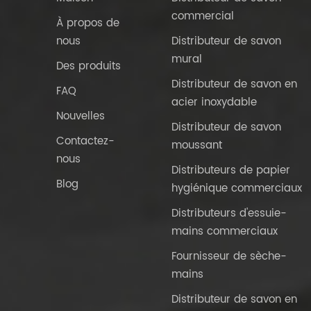
commercial
À propos de
nous
Distributeur de savon
mural
Des produits
Distributeur de savon en
FAQ
acier inoxydable
Nouvelles
Distributeur de savon
Contactez-
moussant
nous
Distributeurs de papier
Blog
hygiénique commerciaux
Distributeurs d'essuie-
mains commerciaux
Fournisseur de sèche-
mains
Distributeur de savon en