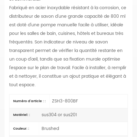
Fabriqué en acier inoxydable résistant à la corrosion, ce
distributeur de savon d'une grande capacité de 800 ml
est doté d'une pompe manuelle facile à utiliser, idéale
pour les salles de bain, cuisines, hôtels et bureaux très
fréquentés. Son indicateur de niveau de savon
transparent permet de vérifier la quantité restante en
un coup d'œil, tandis que sa fixation murale optimise
l'espace sur le plan de travail. Facile à installer, à remplir
et à nettoyer, il constitue un ajout pratique et élégant à
tout espace.
ZSH3-800BF
Numéro d'article : :
sus304 or sus201
Matériel: :
Brushed
Couleur: :