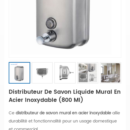
Distributeur De Savon Liquide Mural En
Acier Inoxydable (800 Ml)
Ce
distributeur de savon mural en acier inoxydable
allie
durabilité et fonctionnalité pour un usage domestique
et commercial.