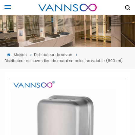
Maison
Distributeur de savon
Distributeur de savon liquide mural en acier inoxydable (800 ml)