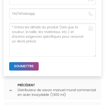
SOUMETTRE
PRÉCÉDENT
Distributeur de savon manuel mural commercial
en acier inoxydable (1300 ml)