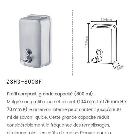
Profil compact, grande capacité (800 ml) :
Malgré son profil mince et discret
(104 mm L x 179 mm H x
70 mm P)
Le réservoir interne peut contenir jusqu'à 800
ml de savon liquide. Cette grande capacité réduit
considérablement la fréquence des remplissages,
diminuant ainsi les coûts de main-d'œuvre pour la