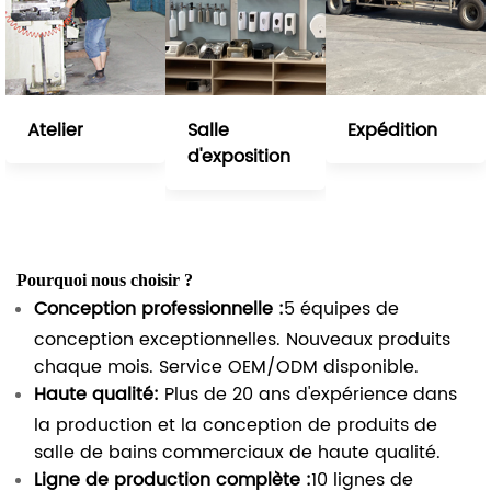
Atelier
Salle
Expédition
d'exposition
Pourquoi nous choisir ?
Conception professionnelle :
5 équipes de
conception exceptionnelles. Nouveaux produits
chaque mois. Service OEM/ODM disponible.
Haute qualité:
Plus de 20 ans d'expérience dans
la production et la conception de produits de
salle de bains commerciaux de haute qualité.
Ligne de production complète :
10 lignes de