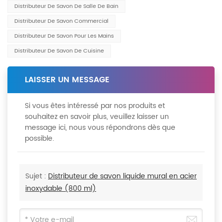
Distributeur De Savon De Salle De Bain
Distributeur De Savon Commercial
Distributeur De Savon Pour Les Mains
Distributeur De Savon De Cuisine
LAISSER UN MESSAGE
Si vous êtes intéressé par nos produits et
souhaitez en savoir plus, veuillez laisser un
message ici, nous vous répondrons dès que
possible.
Sujet :
Distributeur de savon liquide mural en acier
inoxydable (800 ml)