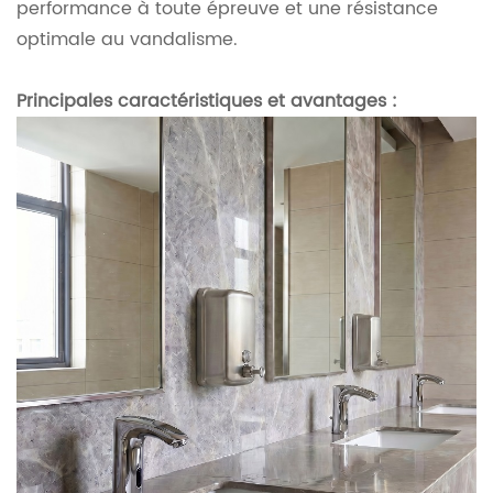
performance à toute épreuve et une résistance
optimale au vandalisme.
Principales caractéristiques et avantages :