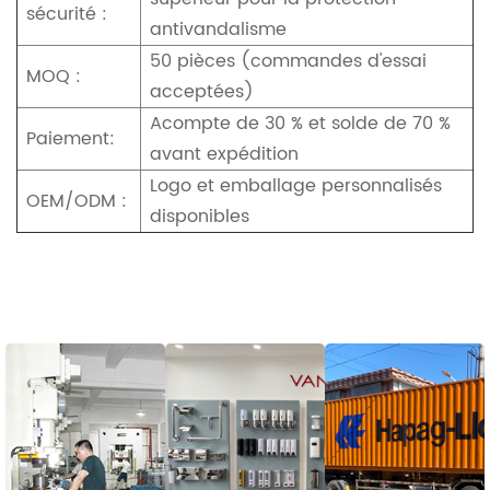
sécurité :
antivandalisme
50 pièces (commandes d'essai
MOQ :
acceptées)
Acompte de 30 % et solde de 70 %
Paiement:
avant expédition
Logo et emballage personnalisés
OEM/ODM :
disponibles