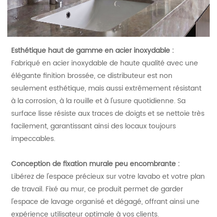
Esthétique haut de gamme en acier inoxydable :
Fabriqué en acier inoxydable de haute qualité avec une
élégante finition brossée, ce distributeur est non
seulement esthétique, mais aussi extrêmement résistant
à la corrosion, à la rouille et à l'usure quotidienne. Sa
surface lisse résiste aux traces de doigts et se nettoie très
facilement, garantissant ainsi des locaux toujours
impeccables.
Conception de fixation murale peu encombrante :
Libérez de l'espace précieux sur votre lavabo et votre plan
de travail. Fixé au mur, ce produit permet de garder
l'espace de lavage organisé et dégagé, offrant ainsi une
expérience utilisateur optimale à vos clients.