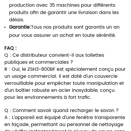
production avec 35 machines pour différents
produits afin de garantir une livraison dans les
délais.
Garantie:
Tous nos produits sont garantis un an
pour vous assurer un achat en toute sérénité.
FAQ :
Q : Ce distributeur convient-il aux toilettes
publiques et commerciales ?
R : Oui, le ZSH3-800BF est spécialement conçu pour
un usage commercial. Il est doté d'un couvercle
verrouillable pour empêcher toute manipulation et
d'un boîtier robuste en acier inoxydable, conçu
pour les environnements à fort trafic.
Q : Comment savoir quand recharger le savon ?
A : L'appareil est équipé d'une fenêtre transparente
en façade, permettant au personnel de nettoyage