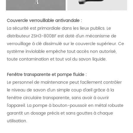
Couvercle verrouillable antivandale :
La sécurité est primordiale dans les lieux publics. Le
distributeur ZSH3-800BF est doté d'un mécanisme de
verrouillage à clé dissimulé sur le couvercle supérieur. Ce
système inviolable empêche tout accès non autorisé,
toute contamination et tout vol du savon liquide.
Fenêtre transparente et pompe fluide :
Le personnel de maintenance peut facilement contrôler
le niveau de savon d'un simple coup d'œil grâce à la
fenêtre circulaire transparente, sans avoir à ouvrir
l'appareil. La pompe à bouton-poussoir en métal robuste
garantit un dosage précis et sans gouttes à chaque
utilisation.