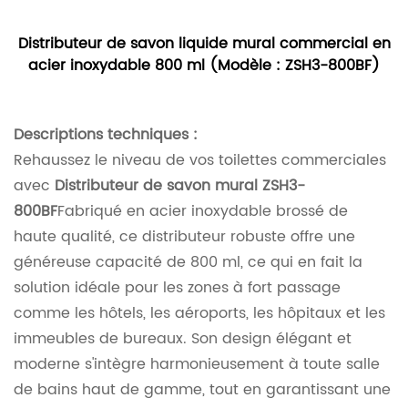
Distributeur de savon liquide mural commercial en
acier inoxydable 800 ml (Modèle : ZSH3-800BF)
Descriptions techniques :
Rehaussez le niveau de vos toilettes commerciales
avec
Distributeur de savon mural ZSH3-
800BF
Fabriqué en acier inoxydable brossé de
haute qualité, ce distributeur robuste offre une
généreuse capacité de 800 ml, ce qui en fait la
solution idéale pour les zones à fort passage
comme les hôtels, les aéroports, les hôpitaux et les
immeubles de bureaux. Son design élégant et
moderne s'intègre harmonieusement à toute salle
de bains haut de gamme, tout en garantissant une