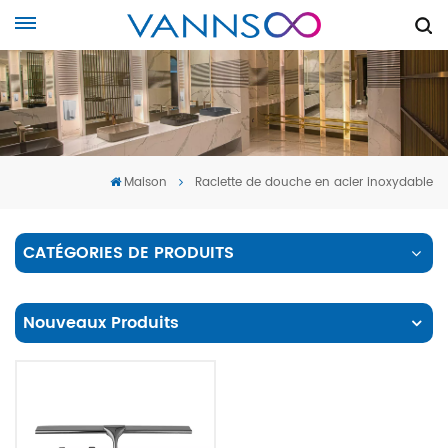
Maison
Raclette de douche en acier inoxydable
CATÉGORIES DE PRODUITS
Nouveaux Produits