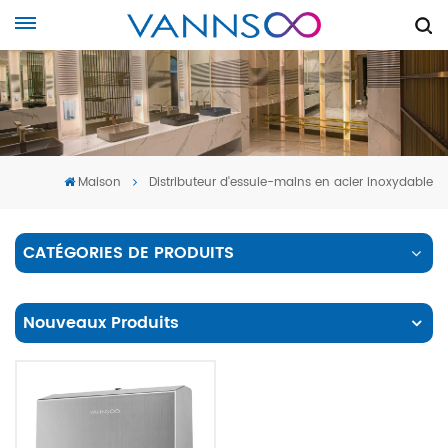
Maison
Distributeur d'essuie-mains en acier inoxydable
CATÉGORIES DE PRODUITS
Nouveaux Produits