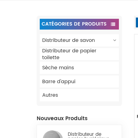
CATÉGORIES DE PRODUITS
Distributeur de savon
Distributeur de papier
toilette
Sèche mains
Barre d'appui
Autres
Nouveaux Produits
Distributeur de