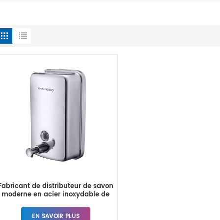
Fabricant de distributeur de savon
moderne en acier inoxydable de
800 ml
EN SAVOIR PLUS