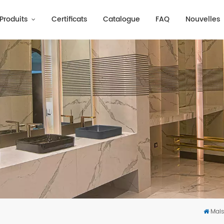
Produits
Certificats
Catalogue
FAQ
Nouvelles
Mai