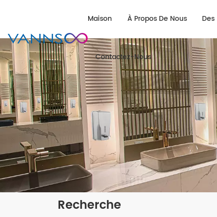
Maison
À Propos De Nous
Des 
Contactez-Nous
Recherche