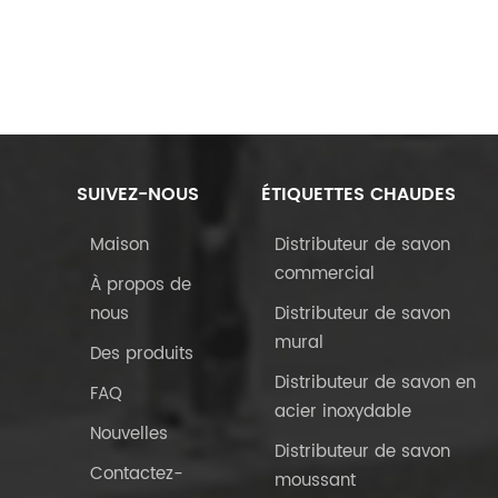
SUIVEZ-NOUS
ÉTIQUETTES CHAUDES
Maison
Distributeur de savon
commercial
À propos de
nous
Distributeur de savon
mural
Des produits
Distributeur de savon en
FAQ
acier inoxydable
Nouvelles
Distributeur de savon
Contactez-
moussant