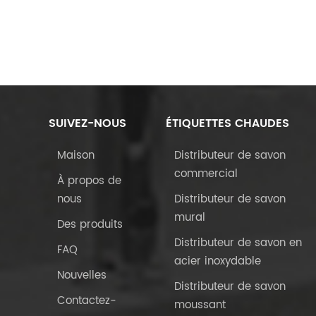
SUIVEZ-NOUS
ÉTIQUETTES CHAUDES
Maison
Distributeur de savon
commercial
À propos de
nous
Distributeur de savon
mural
Des produits
Distributeur de savon en
FAQ
acier inoxydable
Nouvelles
Distributeur de savon
Contactez-
moussant