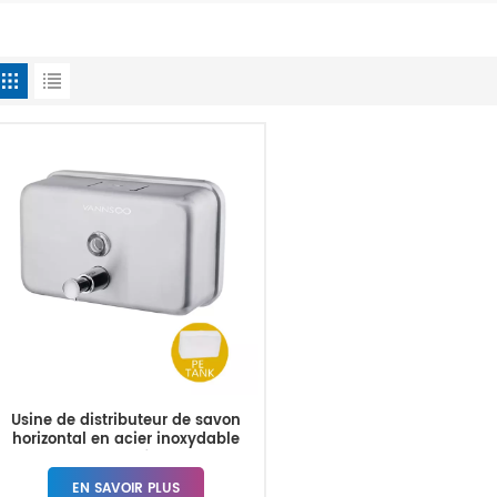
Usine de distributeur de savon
horizontal en acier inoxydable
brossé
EN SAVOIR PLUS