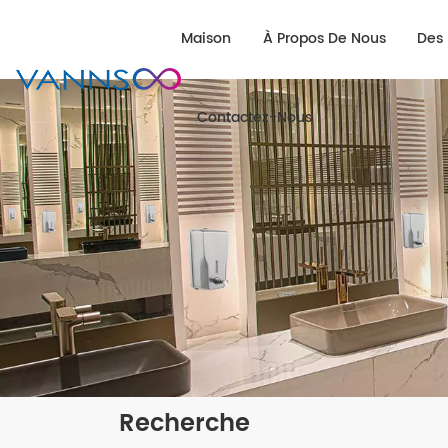
Maison
À Propos De Nous
Des 
Contactez-Nous
Recherche