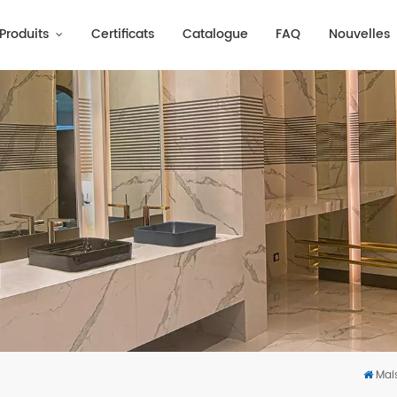
Produits
Certificats
Catalogue
FAQ
Nouvelles
Mai