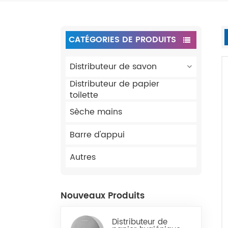
CATÉGORIES DE PRODUITS
Distributeur de savon
Distributeur de papier
toilette
Sèche mains
Barre d'appui
Autres
Nouveaux Produits
Distributeur de