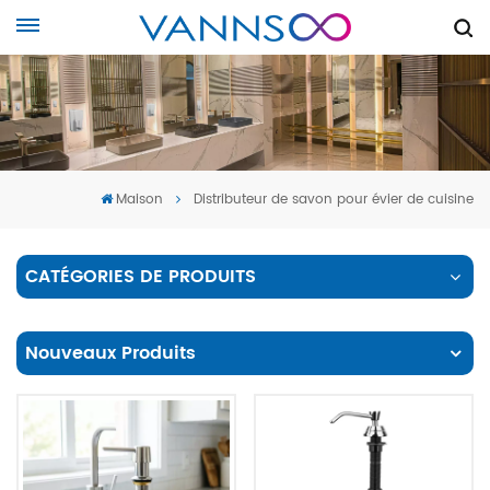
Maison
Distributeur de savon pour évier de cuisine
CATÉGORIES DE PRODUITS
Nouveaux Produits