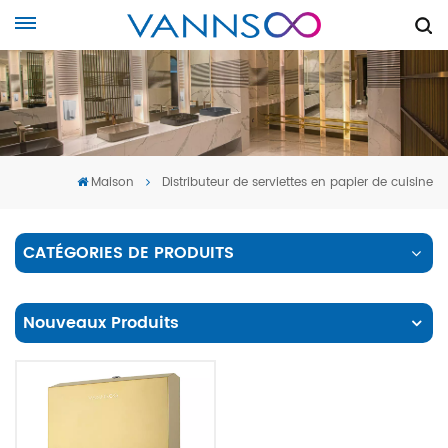
Maison
Distributeur de serviettes en papier de cuisine
CATÉGORIES DE PRODUITS
Nouveaux Produits