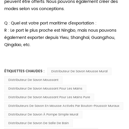
peuvent être offerts. Nous pouvons également créer des
modes selon vos conceptions.
Q : Quel est votre port maritime d'exportation :
R : Le port le plus proche est Ningbo, mais nous pouvons
également exporter depuis Yiwu, Shanghai, Guangzhou,
Qingdao, etc.
ÉTIQUETTES CHAUDES :
Distributeur De Savon Mousse Mural
Distributeur De Savon Moussant
Distributeur De Savon Moussant Pour Les Mains
Distributeur De Savon Moussant Pour Les Mains Pure
Distributeurs De Savon En Mousse Activés Par Bouton-Poussoir Muraux
Distributeur De Savon À Pompe Simple Mural
Distributeur De Savon De Salle De Bain