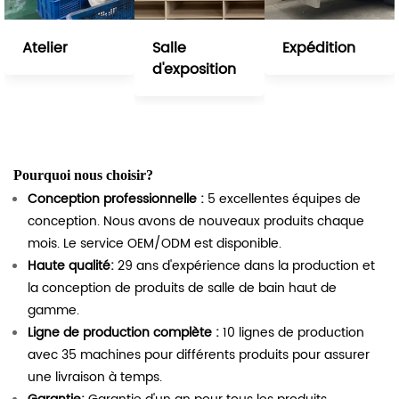
Atelier
Salle
Expédition
d'exposition
Pourquoi nous choisir?
Conception professionnelle :
5 excellentes équipes de
conception. Nous avons de nouveaux produits chaque
mois. Le service OEM/ODM est disponible.
Haute qualité:
29 ans d'expérience dans la production et
la conception de produits de salle de bain haut de
gamme.
Ligne de production complète :
10 lignes de production
avec 35 machines pour différents produits pour assurer
une livraison à temps.