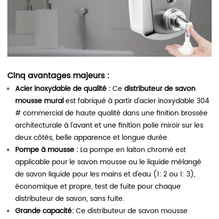
Cinq avantages majeurs :
Acier inoxydable de qualité :
Ce
distributeur de savon
mousse mural
est fabriqué à partir d'acier inoxydable 304
# commercial de haute qualité dans une finition brossée
architecturale à l'avant et une finition polie miroir sur les
deux côtés, belle apparence et longue durée.
Pompe à mousse :
La pompe en laiton chromé est
applicable pour le savon mousse ou le liquide mélangé
de savon liquide pour les mains et d'eau (1: 2 ou 1: 3),
économique et propre, test de fuite pour chaque
distributeur de savon, sans fuite.
Grande capacité:
Ce distributeur de savon mousse