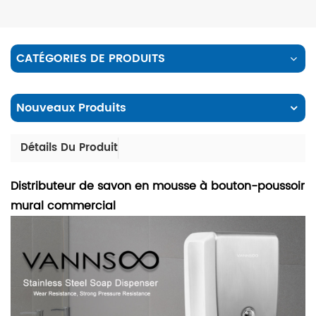
CATÉGORIES DE PRODUITS
Nouveaux Produits
Détails Du Produit
Distributeur de savon en mousse à bouton-poussoir
mural commercial