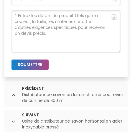
SOUMETTRE
PRÉCÉDENT
Distributeur de savon en laiton chromé pour évier
de cuisine de 300 ml
SUIVANT
Usine de distributeur de savon horizontal en acier
inoxydable brossé