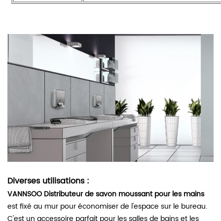
Diverses utilisations :
VANNSOO Distributeur de savon moussant pour les mains
est fixé au mur pour économiser de l'espace sur le bureau.
C'est un accessoire parfait pour les salles de bains et les