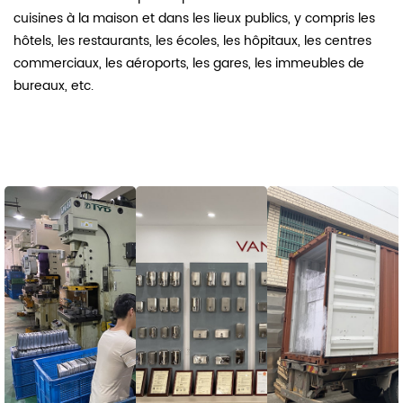
cuisines à la maison et dans les lieux publics, y compris les
hôtels, les restaurants, les écoles, les hôpitaux, les centres
commerciaux, les aéroports, les gares, les immeubles de
bureaux, etc.