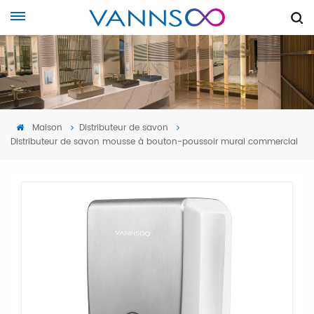
Maison
Distributeur de savon
Distributeur de savon mousse à bouton-poussoir mural commercial