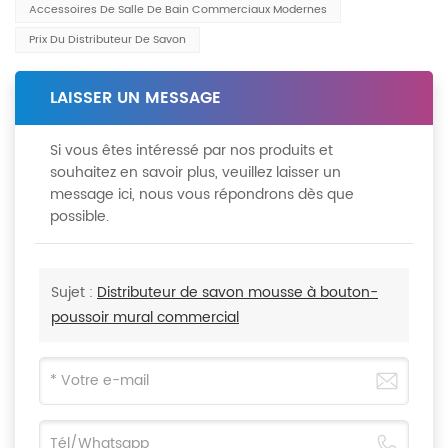
Accessoires De Salle De Bain Commerciaux Modernes
Prix Du Distributeur De Savon
LAISSER UN MESSAGE
Si vous êtes intéressé par nos produits et
souhaitez en savoir plus, veuillez laisser un
message ici, nous vous répondrons dès que
possible.
Sujet :
Distributeur de savon mousse à bouton-
poussoir mural commercial