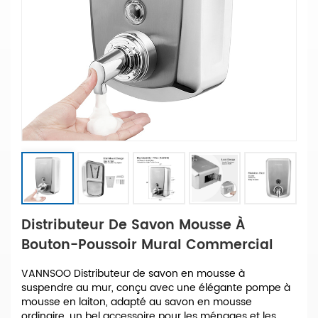
Distributeur De Savon Mousse À
Bouton-Poussoir Mural Commercial
VANNSOO Distributeur de savon en mousse à
suspendre au mur, conçu avec une élégante pompe à
mousse en laiton, adapté au savon en mousse
ordinaire, un bel accessoire pour les ménages et les