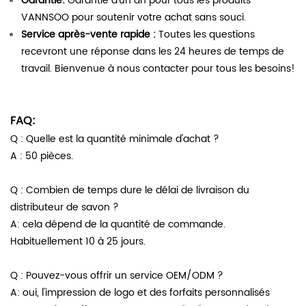
Garantie:
Garantie d'un an pour tous les produits
VANNSOO pour soutenir votre achat sans souci.
Service après-vente rapide :
Toutes les questions
recevront une réponse dans les 24 heures de temps de
travail. Bienvenue à nous contacter pour tous les besoins!
FAQ:
Q : Quelle est la quantité minimale d'achat ?
A : 50 pièces.
Q : Combien de temps dure le délai de livraison du
distributeur de savon ?
A: cela dépend de la quantité de commande.
Habituellement 10 à 25 jours.
Q : Pouvez-vous offrir un service OEM/ODM ?
A: oui, l'impression de logo et des forfaits personnalisés