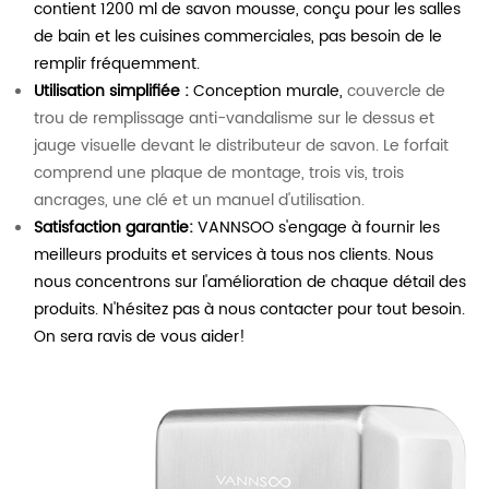
contient 1200 ml de savon mousse, conçu pour les salles
de bain et les cuisines commerciales, pas besoin de le
remplir fréquemment.
Utilisation simplifiée :
Conception murale,
couvercle de
trou de remplissage anti-vandalisme sur le dessus et
jauge visuelle devant le distributeur de savon. Le forfait
comprend une plaque de montage, trois vis, trois
ancrages, une clé et un manuel d'utilisation.
Satisfaction garantie:
VANNSOO s'engage à fournir les
meilleurs produits et services à tous nos clients. Nous
nous concentrons sur l'amélioration de chaque détail des
produits. N'hésitez pas à nous contacter pour tout besoin.
On sera ravis de vous aider!