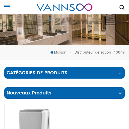
Maison
Distributeur de savon 1400ml
CATÉGORIES DE PRODUITS
Nouveaux Produits