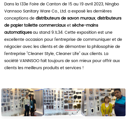
Dans la 133e Foire de Canton de
15 au 19 avril 2023,
Ningbo
Vannsoo Sanitary Ware Co., Ltd. a exposé les dernières
conceptions de
distributeurs de savon muraux
,
distributeurs
de papier toilette commerciaux
et
sèche-mains
automatiques
au stand 9.1L34.
Cette exposition est une
excellente occasion pour l'entreprise de communiquer et de
négocier avec les clients et de démontrer la philosophie de
l'entreprise "Cleaner Style, Cleaner Life" aux clients. La
société VANNSOO fait toujours de son mieux pour offrir aux
clients les meilleurs produits et services !