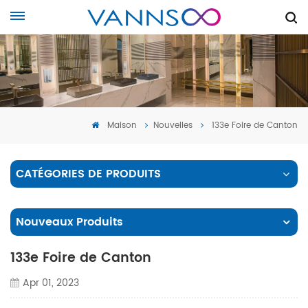
Maison
Nouvelles
133e Foire de Canton
CATÉGORIES DE PRODUITS
Nouveaux Produits
133e Foire de Canton
Apr 01, 2023