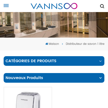
Maison
Distributeur de savon 1 litre
CATÉGORIES DE PRODUITS
Nouveaux Produits