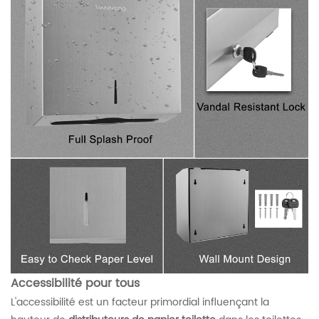
Accessibilité pour tous
L'accessibilité est un facteur primordial influençant la