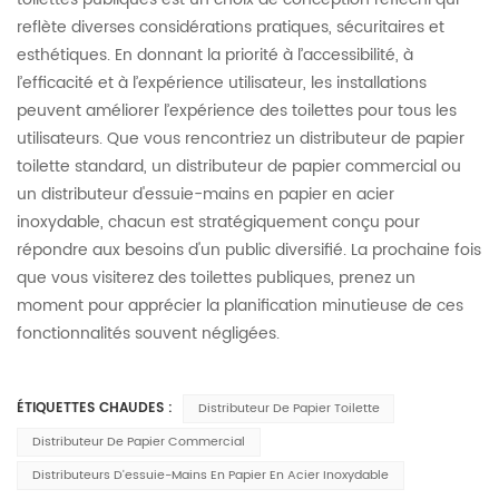
reflète diverses considérations pratiques, sécuritaires et
esthétiques. En donnant la priorité à l’accessibilité, à
l’efficacité et à l’expérience utilisateur, les installations
peuvent améliorer l’expérience des toilettes pour tous les
utilisateurs. Que vous rencontriez un distributeur de papier
toilette standard, un distributeur de papier commercial ou
un distributeur d'essuie-mains en papier en acier
inoxydable, chacun est stratégiquement conçu pour
répondre aux besoins d'un public diversifié. La prochaine fois
que vous visiterez des toilettes publiques, prenez un
moment pour apprécier la planification minutieuse de ces
fonctionnalités souvent négligées.
ÉTIQUETTES CHAUDES :
Distributeur De Papier Toilette
Distributeur De Papier Commercial
Distributeurs D'essuie-Mains En Papier En Acier Inoxydable