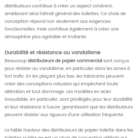
distributeurs contribue à créer un aspect cohérent,
améliorant ainsi l'attrait général des toilettes. Ce choix de
conception répond non seulement aux exigences
fonctionnelles, mais contribue également à créer une
atmosphère plus agréable et invitante.
Durabilité et résistance au vandalisme
Beaucoup
distributeurs de papier commercial
sont conçus
pour résister au vandalisme, en particulier dans les zones à
fort trafic. En les plaçant plus bas, les fabricants peuvent
créer des conceptions robustes qui empêchent toute
altération et tout dommage. Les modèles en acier
inoxydable, en particulier, sont privilégiés pour leur durabilité
et leur résistance à l'usure, garantissant que les distributeurs
peuvent résister aux rigueurs d'une utilisation fréquente.
La faible hauteur des distributeurs de papier toilette dans les
toilettes publiques est un choix de conception réfléchi qui