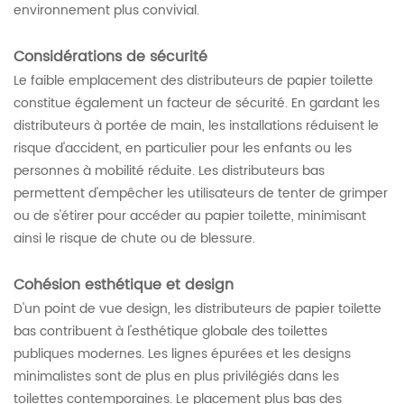
environnement plus convivial.
Considérations de sécurité
Le faible emplacement des distributeurs de papier toilette
constitue également un facteur de sécurité. En gardant les
distributeurs à portée de main, les installations réduisent le
risque d'accident, en particulier pour les enfants ou les
personnes à mobilité réduite. Les distributeurs bas
permettent d'empêcher les utilisateurs de tenter de grimper
ou de s'étirer pour accéder au papier toilette, minimisant
ainsi le risque de chute ou de blessure.
Cohésion esthétique et design
D'un point de vue design, les distributeurs de papier toilette
bas contribuent à l'esthétique globale des toilettes
publiques modernes. Les lignes épurées et les designs
minimalistes sont de plus en plus privilégiés dans les
toilettes contemporaines. Le placement plus bas des