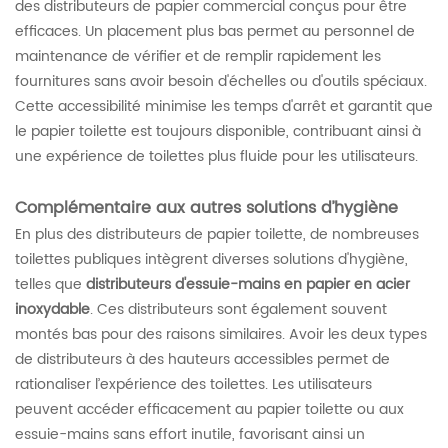
des distributeurs de papier commercial conçus pour être
efficaces. Un placement plus bas permet au personnel de
maintenance de vérifier et de remplir rapidement les
fournitures sans avoir besoin d'échelles ou d'outils spéciaux.
Cette accessibilité minimise les temps d'arrêt et garantit que
le papier toilette est toujours disponible, contribuant ainsi à
une expérience de toilettes plus fluide pour les utilisateurs.
Complémentaire aux autres solutions d’hygiène
En plus des distributeurs de papier toilette, de nombreuses
toilettes publiques intègrent diverses solutions d'hygiène,
telles que
distributeurs d'essuie-mains en papier en acier
inoxydable
. Ces distributeurs sont également souvent
montés bas pour des raisons similaires. Avoir les deux types
de distributeurs à des hauteurs accessibles permet de
rationaliser l’expérience des toilettes. Les utilisateurs
peuvent accéder efficacement au papier toilette ou aux
essuie-mains sans effort inutile, favorisant ainsi un