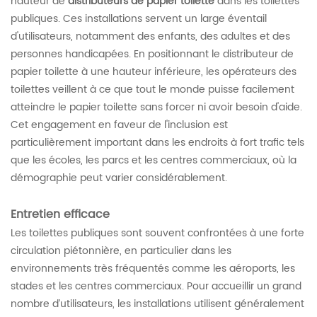
hauteur de
distributeurs de papier toilette
dans les toilettes
publiques. Ces installations servent un large éventail
d'utilisateurs, notamment des enfants, des adultes et des
personnes handicapées. En positionnant le distributeur de
papier toilette à une hauteur inférieure, les opérateurs des
toilettes veillent à ce que tout le monde puisse facilement
atteindre le papier toilette sans forcer ni avoir besoin d'aide.
Cet engagement en faveur de l'inclusion est
particulièrement important dans les endroits à fort trafic tels
que les écoles, les parcs et les centres commerciaux, où la
démographie peut varier considérablement.
Entretien efficace
Les toilettes publiques sont souvent confrontées à une forte
circulation piétonnière, en particulier dans les
environnements très fréquentés comme les aéroports, les
stades et les centres commerciaux. Pour accueillir un grand
nombre d’utilisateurs, les installations utilisent généralement