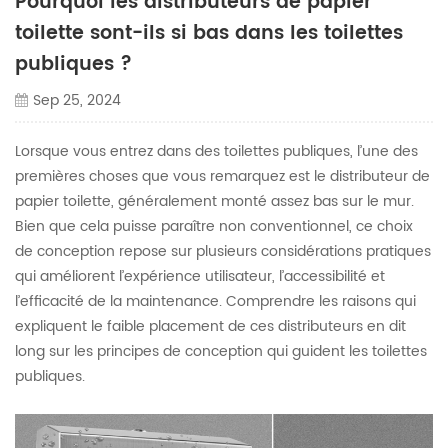
Pourquoi les distributeurs de papier
toilette sont-ils si bas dans les toilettes
publiques ?
Sep 25, 2024
Lorsque vous entrez dans des toilettes publiques, l’une des
premières choses que vous remarquez est le distributeur de
papier toilette, généralement monté assez bas sur le mur.
Bien que cela puisse paraître non conventionnel, ce choix
de conception repose sur plusieurs considérations pratiques
qui améliorent l’expérience utilisateur, l’accessibilité et
l’efficacité de la maintenance. Comprendre les raisons qui
expliquent le faible placement de ces distributeurs en dit
long sur les principes de conception qui guident les toilettes
publiques.